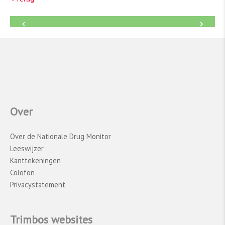
←
→
Over
Over de Nationale Drug Monitor
Leeswijzer
Kanttekeningen
Colofon
Privacystatement
Trimbos websites