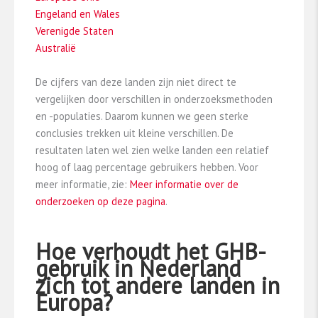
Engeland en Wales
Verenigde Staten
Australië
De cijfers van deze landen zijn niet direct te
vergelijken door verschillen in onderzoeksmethoden
en -populaties. Daarom kunnen we geen sterke
conclusies trekken uit kleine verschillen. De
resultaten laten wel zien welke landen een relatief
hoog of laag percentage gebruikers hebben. Voor
meer informatie, zie:
Meer informatie over de
onderzoeken op deze pagina
.
Hoe verhoudt het GHB-
gebruik in Nederland
zich tot andere landen in
Europa?