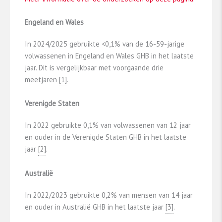
Engeland en Wales
In 2024/2025 gebruikte <0,1% van de 16-59-jarige
volwassenen in Engeland en Wales GHB in het laatste
jaar. Dit is vergelijkbaar met voorgaande drie
meetjaren
​[1]​
.
Verenigde Staten
In 2022 gebruikte 0,1% van volwassenen van 12 jaar
en ouder in de Verenigde Staten GHB in het laatste
jaar
​[2]​
.
Australië
In 2022/2023 gebruikte 0,2% van mensen van 14 jaar
en ouder in Australië GHB in het laatste jaar
​[3]​
.