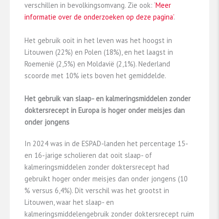
verschillen in bevolkingsomvang. Zie ook: ‘
Meer
informatie over de onderzoeken op deze pagina’
.
Het gebruik ooit in het leven was het hoogst in
Litouwen (22%) en Polen (18%), en het laagst in
Roemenië (2,5%) en Moldavië (2,1%). Nederland
scoorde met 10% iets boven het gemiddelde.
Het gebruik van slaap- en kalmeringsmiddelen zonder
doktersrecept in Europa is hoger onder meisjes dan
onder jongens
In 2024 was in de ESPAD-landen het percentage 15-
en 16-jarige scholieren dat ooit slaap- of
kalmeringsmiddelen zonder doktersrecept had
gebruikt hoger onder meisjes dan onder jongens (10
% versus 6,4%). Dit verschil was het grootst in
Litouwen, waar het slaap- en
kalmeringsmiddelengebruik zonder doktersrecept ruim