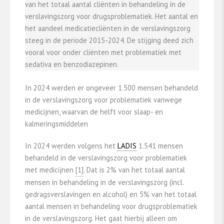
van het totaal aantal cliënten in behandeling in de
verslavingszorg voor drugsproblematiek. Het aantal en
het aandeel medicatiecliënten in de verslavingszorg
steeg in de periode 2015-2024. De stijging deed zich
vooral voor onder cliënten met problematiek met
sedativa en benzodiazepinen.
In 2024 werden er ongeveer 1.500 mensen behandeld
in de verslavingszorg voor problematiek vanwege
medicijnen, waarvan de helft voor slaap- en
kalmeringsmiddelen
In 2024 werden volgens het
LADIS
1.541 mensen
behandeld in de verslavingszorg voor problematiek
met medicijnen ​
​[1]​
​. Dat is 2% van het totaal aantal
mensen in behandeling in de verslavingszorg (incl.
gedragsverslavingen en alcohol) en 5% van het totaal
aantal mensen in behandeling voor drugsproblematiek
in de verslavingszorg. Het gaat hierbij alleen om