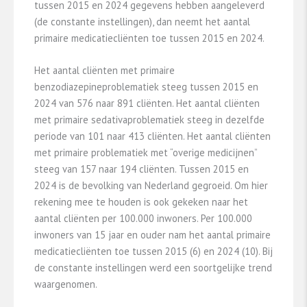
tussen 2015 en 2024 gegevens hebben aangeleverd
(de constante instellingen), dan neemt het aantal
primaire medicatiecliënten toe tussen 2015 en 2024.
Het aantal cliënten met primaire
benzodiazepineproblematiek steeg tussen 2015 en
2024 van 576 naar 891 cliënten. Het aantal cliënten
met primaire sedativaproblematiek steeg in dezelfde
periode van 101 naar 413 cliënten. Het aantal cliënten
met primaire problematiek met “overige medicijnen”
steeg van 157 naar 194 cliënten. Tussen 2015 en
2024 is de bevolking van Nederland gegroeid. Om hier
rekening mee te houden is ook gekeken naar het
aantal cliënten per 100.000 inwoners. Per 100.000
inwoners van 15 jaar en ouder nam het aantal primaire
medicatiecliënten toe tussen 2015 (6) en 2024 (10). Bij
de constante instellingen werd een soortgelijke trend
waargenomen.