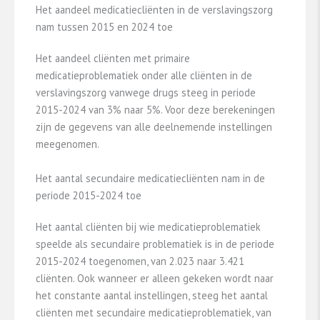
Het aandeel medicatiecliënten in de verslavingszorg
nam tussen 2015 en 2024 toe
Het aandeel cliënten met primaire
medicatieproblematiek onder alle cliënten in de
verslavingszorg vanwege drugs steeg in periode
2015-2024 van 3% naar 5%. Voor deze berekeningen
zijn de gegevens van alle deelnemende instellingen
meegenomen.
Het aantal secundaire medicatiecliënten nam in de
periode 2015-2024 toe
Het aantal cliënten bij wie medicatieproblematiek
speelde als secundaire problematiek is in de periode
2015-2024 toegenomen, van 2.023 naar 3.421
cliënten. Ook wanneer er alleen gekeken wordt naar
het constante aantal instellingen, steeg het aantal
cliënten met secundaire medicatieproblematiek, van