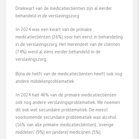
Driekwart van de medicatiecliënten zijn al eerder
behandeld in de verslavingszorg
In 2024 was een kwart van de primaire
medicatiecliënten (26%) voor het eerst in behandeling
in de verslavingszorg. Het merendeel van de cliënten
(74%) werd al eens eerder behandeld in de
verslavingszorg.
Bijna de helft van de medicatiecliënten heeft ook nog
andere middelenproblematiek
In 2024 had 46% van de primaire medicatiecliënten
ook nog andere verslavingsproblematiek. We noemen
dit ook wel secundaire problematiek. De meest
voorkomende secundaire problematiek was alcohol
(16% van alle primaire medicatiecliënten), “overige
middelen” (9%) en (andere) medicijnen (5%).