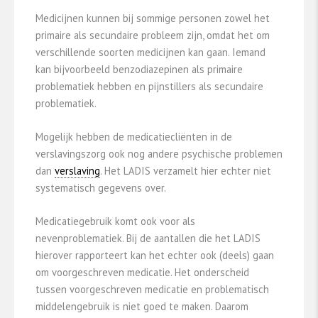
Medicijnen kunnen bij sommige personen zowel het
primaire als secundaire probleem zijn, omdat het om
verschillende soorten medicijnen kan gaan. Iemand
kan bijvoorbeeld benzodiazepinen als primaire
problematiek hebben en pijnstillers als secundaire
problematiek.
Mogelijk hebben de medicatiecliënten in de
verslavingszorg ook nog andere psychische problemen
dan
verslaving
. Het LADIS verzamelt hier echter niet
systematisch gegevens over.
Medicatiegebruik komt ook voor als
nevenproblematiek. Bij de aantallen die het LADIS
hierover rapporteert kan het echter ook (deels) gaan
om voorgeschreven medicatie. Het onderscheid
tussen voorgeschreven medicatie en problematisch
middelengebruik is niet goed te maken. Daarom