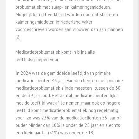
problematiek met slaap- en kalmeringsmiddelen.
Mogelijk kan dit verklaard worden doordat slaap- en
kalmeringsmiddelen in Nederland vaker
voorgeschreven worden aan vrouwen dan aan mannen
​[2]​
.
Medicatieproblematiek komt in bijna alle
leeftijdsgroepen voor
In 2024 was de gemiddelde leeftijd van primaire
medicatiecliënten 43 jaar. Van de cliënten met primaire
medicatieproblematiek zijnde meesten tussen de 30
en de 39 jaar oud. Het aantal medicatiecliënten lijkt
met de leeftijd wat af te nemen, maar ook op hogere
leeftijd komt medicatieproblematiek nog regelmatig
voor; zo was 23% van de medicatiecliënten 55 jaar of
ouder. Minder dan 10% is onder de 25 jaar en slechts
een klein aantal (<1%) was onder de 18.