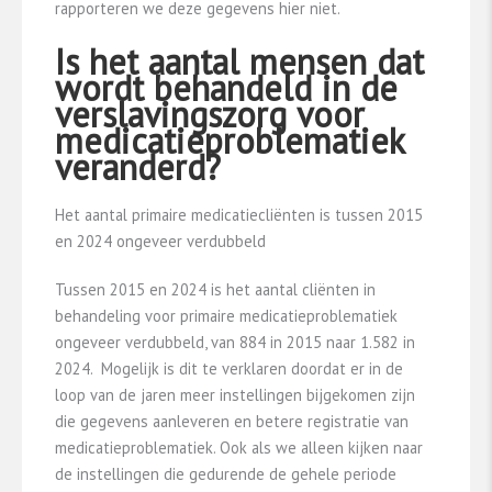
rapporteren we deze gegevens hier niet.
Is het aantal mensen dat
wordt behandeld in de
verslavingszorg voor
medicatieproblematiek
veranderd?
Het aantal primaire medicatiecliënten is tussen 2015
en 2024 ongeveer verdubbeld
Tussen 2015 en 2024 is het aantal cliënten in
behandeling voor primaire medicatieproblematiek
ongeveer verdubbeld, van 884 in 2015 naar 1.582 in
2024. Mogelijk is dit te verklaren doordat er in de
loop van de jaren meer instellingen bijgekomen zijn
die gegevens aanleveren en betere registratie van
medicatieproblematiek. Ook als we alleen kijken naar
de instellingen die gedurende de gehele periode