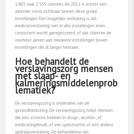
1.965 naar 2.555 cliënten. Na 2021 is echter een
dalende trend zichtbaar binnen deze groep
instellingen. Een mogelijke verklaring is dat
medicijnverslaving niet in alle instellingen even
consistent wordt geregistreerd, of dat cliënten de
voorkeur geven aan nieuwere instellingen boven
instellingen die al langer bestaan.
Hoe behandelt de
verslavingszorg mensen
met slaap- en
kalmeringsmiddelenprob
lematiek?
De verslavingszorg is onderdeel van de
gezondheidszorg. De verslavingszorg helpt mensen
die een stoornis hebben in drugs-, alcohol-, of
medicatiegebruik, of een gokstoornis of een andere
gedragsverslaving. De behandeling van