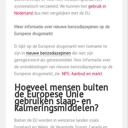
systematisch verzameld. We kunnen het
gebruik in
Nederland
dus niet vergelijken met de EU.
Meer informatie over nieuwe benzodiazepinen op de
Europese drugsmarkt
Er lijkt op de Europese drugsmarkt een toename te
zijn in
nieuwe benzodiazepinen
die niet zijn
geregistreerd als geneesmiddel. Voor informatie over
de ontwikkelingen van nieuwe benzodiazepinen op de
Europese drugsmarkt, zie:
NPS: Aanbod en markt.
Hoeveel mensen buiten
de Europese Unie
gebruiken slaap- en
kalmeringsmiddelen?
Buiten de EU worden in westerse landen zoals
Engeland en Wales, de Verenigde Staten, Canada en