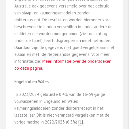
Australië ook gegevens verzameld over het gebruik
van slaap- en kalmeringsmiddelen zonder
doktersrecept. De resultaten worden hieronder kort
beschreven. De landen verschillen in onder andere de
middelen die worden meegenomen (zie toelichting
onder de tabel), leeftijdsgroepen en meetmethoden.
Daardoor zijn de gegevens niet goed vergelijkbaar met
elkaar en met de Nederlandse gegevens. Voor meer
informatie, zie:
Meer informatie over de onderzoeken
op deze pagina
.
Engeland en Wales
In 2023/2024 gebruikte 0,4% van de 16-59-jarige
volwassenen in Engeland en Wales
kalmeringsmiddelen zonder doktersrecept in het
laatste jaar. Dit is niet veranderd vergeleken met de
vorige meting in 2022/2023 (0,5%)
​[1]​
.