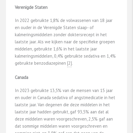
Verenigde Staten
In 2022 gebruikte 1,8% de volwassenen van 18 jaar
en ouder in de Verenigde Staten slaap- of
kalmeringsmiddelen zonder doktersrecept in het
laatste jaar. Als we kijken naar de specifieke groepen
middelen, gebruikte 1,6% in het laatste jaar
kalmeringsmiddelen, 0,4% gebruikte sedativa en 1,4%
gebruikte benzodiazepinen
​[2]​
.
Canada
In 2023 gebruikte 13,5% van de mensen van 15 jaar
en ouder in Canada sedativa of angstmedicatie in het
laatste jaar. Van degenen die deze middelen in het
laatste jaar hadden gebruikt, gaf 93,5% aan dat al
deze middelen waren voorgeschreven, 2,5% gaf aan
dat sommige middelen waren voorgeschreven en