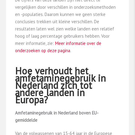
vergelijken door verschillen in onderzoeksmethoden
en -populaties. Daarom kunnen we geen sterke
conclusies trekken uit kleine verschillen. De
resultaten laten wel zien welke landen een relatief
hoog of laag percentage gebruikers hebben. Voor
meer informatie, zie:
Meer informatie over de
onderzoeken op deze pagina
.
Hoe verhoudt het
amfetaminegebruik in
Nederland zich tot
andere landen in
Europa?
Amfetaminegebruik in Nederland boven EU-
gemiddelde
Van de volwassenen van 15-64 jaar in de Europese