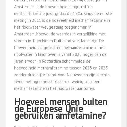
Amsterdam is de hoeveelheid aangetroffen
methamfetamine juist gedaald (-15%). Sinds de eerste
meting in 2011 is de hoeveelheid methamfetamine in
het rioolwater wel gestaag toegenomen in
Amsterdam, hoewel de waardes in vergelijking met
steden in Tsjechië en Duitsland veel lager zijn​. De
hoeveelheid aangetroffen methamfetamine in het
rioolwater in Eindhoven is vanaf 2020 hoger dan de
jaren ervoor. In Rotterdam schommelde de
hoeveelheid methamfetamine tussen 2023 en 2025
zonder duidelijke trend. Voor Nieuwegein zijn slechts
twee metingen beschikbaar die weinig tot geen
methamfetamine in het rioolwater aantonen.
Hoeveel mensen buiten
de Europese Unie
gebruiken amfetamine?