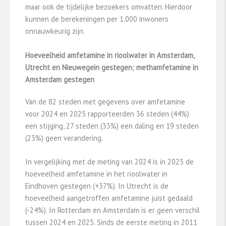
maar ook de tijdelijke bezoekers omvatten. Hierdoor
kunnen de berekeningen per 1.000 inwoners
onnauwkeurig zijn.
Hoeveelheid amfetamine in rioolwater in Amsterdam,
Utrecht en Nieuwegein gestegen; methamfetamine in
Amsterdam gestegen
Van de 82 steden met gegevens over amfetamine
voor 2024 en 2025 rapporteerden 36 steden (44%)
een stijging, 27 steden (33%) een daling en 19 steden
(23%) geen verandering.
In vergelijking met de meting van 2024 is in 2025 de
hoeveelheid amfetamine in het rioolwater in
Eindhoven gestegen (+37%). In Utrecht is de
hoeveelheid aangetroffen amfetamine juist gedaald
(-24%). In Rotterdam en Amsterdam is er geen verschil
tussen 2024 en 2025. Sinds de eerste meting in 2011