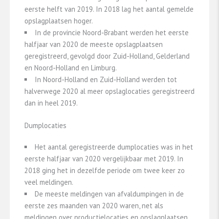
eerste helft van 2019. In 2018 lag het aantal gemelde
opslagplaatsen hoger.
In de provincie Noord-Brabant werden het eerste
halfjaar van 2020 de meeste opslagplaatsen
geregistreerd, gevolgd door Zuid-Holland, Gelderland
en Noord-Holland en Limburg.
In Noord-Holland en Zuid-Holland werden tot
halverwege 2020 al meer opslaglocaties geregistreerd
dan in heel 2019.
Dumplocaties
Het aantal geregistreerde dumplocaties was in het
eerste halfjaar van 2020 vergelijkbaar met 2019. In
2018 ging het in dezelfde periode om twee keer zo
veel meldingen.
De meeste meldingen van afvaldumpingen in de
eerste zes maanden van 2020 waren, net als
meldingen over productielocaties en opslagplaatsen,