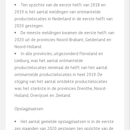
Ten opzichte van de eerste helft van 2018 en
2019 is het aantal meldingen van ontmantelde
productielocaties in Nederland in de eerste helft van
2020 gestegen.
De meeste meldingen kwamen de eerste helft van
2020 uit de provincies Noord-Brabant, Gelderland en
Noord-Holland.
In alle provincies, uitgezonderd Flevoland en
Limburg, was het aantal ontmantelde
productielocaties minimaal de helft van het aantal
ontmantelde productielocaties in heel 2019. De
stijging van het aantal ontdekte productielocaties
was het sterkste in de provincies Drenthe, Noord-
Holland, Overijssel en Zeeland.
Opslagplaatsen
Het aantal gemelde opslagplaatsen is in de eerste
zes maanden van 2020 gestegen ten opzichte van de