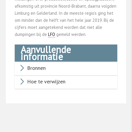
afkomstig uit provincie Noord-Brabant, daarna volgden
Limburg en Gelderland. In de meeste regio’s ging het
om minder dan de helft van het hele jaar 2019. Bij de
cijfers moet aangetekend worden dat niet alle
dumpingen bij de
LFO
gemeld werden.
Aanvullende
informatie
Bronnen
Hoe te verwijzen