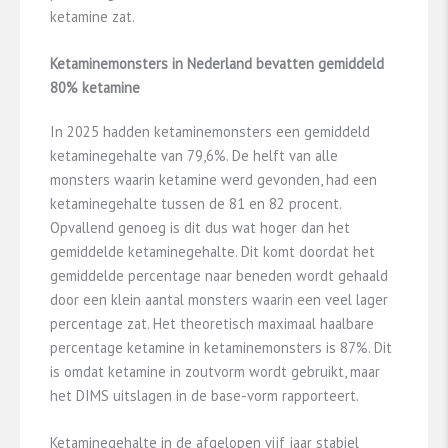
ketamine zat.
Ketaminemonsters in Nederland bevatten gemiddeld
80% ketamine
In 2025 hadden ketaminemonsters een gemiddeld
ketaminegehalte van 79,6%. De helft van alle
monsters waarin ketamine werd gevonden, had een
ketaminegehalte tussen de 81 en 82 procent.
Opvallend genoeg is dit dus wat hoger dan het
gemiddelde ketaminegehalte. Dit komt doordat het
gemiddelde percentage naar beneden wordt gehaald
door een klein aantal monsters waarin een veel lager
percentage zat. Het theoretisch maximaal haalbare
percentage ketamine in ketaminemonsters is 87%. Dit
is omdat ketamine in zoutvorm wordt gebruikt, maar
het DIMS uitslagen in de base-vorm rapporteert.
Ketaminegehalte in de afgelopen vijf jaar stabiel