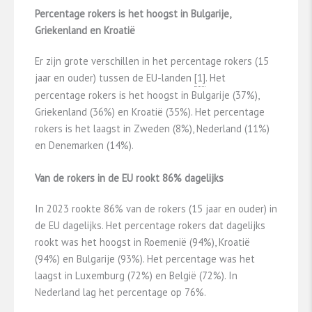
Percentage rokers is het hoogst in Bulgarije,
Griekenland en Kroatië
Er zijn grote verschillen in het percentage rokers (15
jaar en ouder) tussen de EU-landen
​[1]​
. Het
percentage rokers is het hoogst in Bulgarije (37%),
Griekenland (36%) en Kroatië (35%). Het percentage
rokers is het laagst in Zweden (8%), Nederland (11%)
en Denemarken (14%).
Van de rokers in de EU rookt 86% dagelijks
In 2023 rookte 86% van de rokers (15 jaar en ouder) in
de EU dagelijks. Het percentage rokers dat dagelijks
rookt was het hoogst in Roemenië (94%), Kroatië
(94%) en Bulgarije (93%). Het percentage was het
laagst in Luxemburg (72%) en België (72%). In
Nederland lag het percentage op 76%.