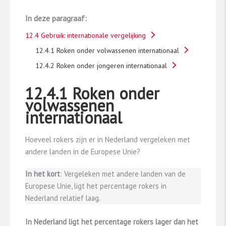
In deze paragraaf:
12.4 Gebruik: internationale vergelijking
12.4.1 Roken onder volwassenen internationaal
12.4.2 Roken onder jongeren internationaal
12.4.1 Roken onder
volwassenen
internationaal
Hoeveel rokers zijn er in Nederland vergeleken met
andere landen in de Europese Unie?
In het kort
: Vergeleken met andere landen van de
Europese Unie, ligt het percentage rokers in
Nederland relatief laag.
In Nederland ligt het percentage rokers lager dan het