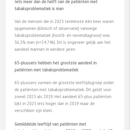
Iets meer dan de helft van de patiënten met
tabaksproblematiek is man
Van de mensen die in 2023 tenminste één keer waren
opgenomen (klinisch of observatie) vanwege
tabaksproblematiek (hoofd- én nevendiagnose) was
56,3% man (n=24.746). Dit is ongeveer gelijk aan het
aandeel mannen in eerdere jaren.
65-plussers hebben het grootste aandeel in
patiënten met tabaksproblematiek
65-plussers vormen de grootste leeftijdsgroep onder
de patiënten met tabaksproblematiek. Dit geldt voor
zowel 2023 als 2019. Het aandeel 65-plus patiënten
lijkt in 2023 iets hoger dan in 2019 maar de
verschillen zijn klein.
Gemiddelde leeftijd van patiënten met