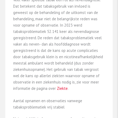
Dat betekent dat tabaksgebruik van invloed is
geweest op de behandeling of de uitkomst van de
behandeling, maar niet de belangrijkste reden was
voor opname of observatie. In 2023 werd
tabaksproblematiek 52.141 keer als nevendiagnose
geregistreerd. De reden dat tabaksproblematiek veel
vaker als neven- dan als hoofddiagnose wordt
geregistreerd is dat de kans op acute complicaties
door tabaksgebruik klein is en nicotineafhankelijkheid
meestal ambulant wordt behandeld (dus zonder
ziekenhuisopname). Het gebruik van tabak vergroot
wel de kans op allerlei ziekten waarvoor opname of
observatie in een ziekenhuis nodig is, zie voor meer
informatie de pagina over
Ziekte
.
Aantal opnamen en observaties vanwege
tabaksproblematiek vrij stabiel