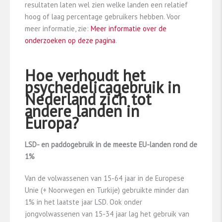
resultaten laten wel zien welke landen een relatief
hoog of laag percentage gebruikers hebben. Voor
meer informatie, zie:
Meer informatie over de
onderzoeken op deze pagina
.
Hoe verhoudt het
psychedelicagebruik in
Nederland zich tot
andere landen in
Europa?
LSD- en paddogebruik in de meeste EU-landen rond de
1%
Van de volwassenen van 15-64 jaar in de Europese
Unie (+ Noorwegen en Turkije) gebruikte minder dan
1% in het laatste jaar LSD. Ook onder
jongvolwassenen van 15-34 jaar lag het gebruik van