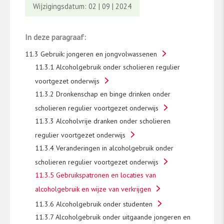
Wijzigingsdatum: 02 | 09 | 2024
In deze paragraaf:
11.3 Gebruik: jongeren en jongvolwassenen
11.3.1 Alcoholgebruik onder scholieren regulier
voortgezet onderwijs
11.3.2 Dronkenschap en binge drinken onder
scholieren regulier voortgezet onderwijs
11.3.3 Alcoholvrije dranken onder scholieren
regulier voortgezet onderwijs
11.3.4 Veranderingen in alcoholgebruik onder
scholieren regulier voortgezet onderwijs
11.3.5 Gebruikspatronen en locaties van
alcoholgebruik en wijze van verkrijgen
11.3.6 Alcoholgebruik onder studenten
11.3.7 Alcoholgebruik onder uitgaande jongeren en