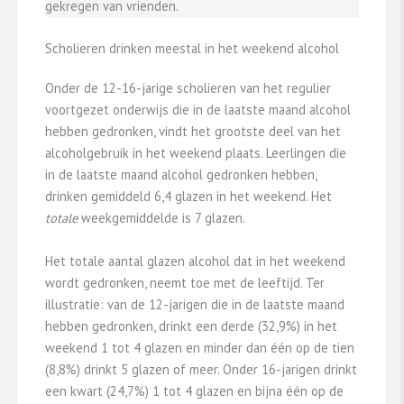
gekregen van vrienden.
Scholieren drinken meestal in het weekend alcohol
Onder de 12-16-jarige scholieren van het regulier
voortgezet onderwijs die in de laatste maand alcohol
hebben gedronken, vindt het grootste deel van het
alcoholgebruik in het weekend plaats. Leerlingen die
in de laatste maand alcohol gedronken hebben,
drinken gemiddeld 6,4 glazen in het weekend. Het
totale
weekgemiddelde is 7 glazen.
Het totale aantal glazen alcohol dat in het weekend
wordt gedronken, neemt toe met de leeftijd. Ter
illustratie: van de 12-jarigen die in de laatste maand
hebben gedronken, drinkt een derde (32,9%) in het
weekend 1 tot 4 glazen en minder dan één op de tien
(8,8%) drinkt 5 glazen of meer. Onder 16-jarigen drinkt
een kwart (24,7%) 1 tot 4 glazen en bijna één op de