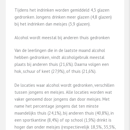
Tijdens het indrinken worden gemiddeld 4,3 glazen
gedronken. Jongens drinken meer glazen (4,8 glazen)
bij het indrinken dan meisjes (3,9 glazen).
Alcohol wordt meestal bij anderen thuis gedronken
Van de leerlingen die in de laatste maand alcohol
hebben gedronken, vindt alcoholgebruik meestal
plaats bij anderen thuis (21,6%). Daarna volgen een
hok, schuur of keet (27,9%), of thuis (21,6%).
De locaties waar alcohol wordt gedronken, verschillen
tussen jongens en meisjes. Alle locaties worden wat
vaker genoemd door jongens dan door meisjes. Met
name het percentage jongens dat ten minste
maandelijks thuis (24,1%), bij anderen thuis (40,8%), in
een sportkantine (8,4%) of op school (1,9%) drinkt is
hoger dan onder meisjes (respectievelijk 18,5%, 35,5%,