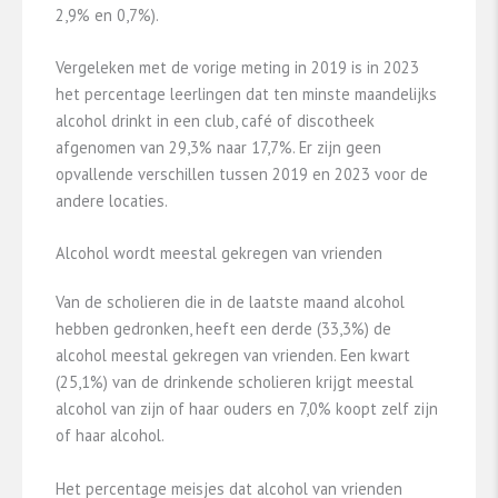
2,9% en 0,7%).
Vergeleken met de vorige meting in 2019 is in 2023
het percentage leerlingen dat ten minste maandelijks
alcohol drinkt in een club, café of discotheek
afgenomen van 29,3% naar 17,7%. Er zijn geen
opvallende verschillen tussen 2019 en 2023 voor de
andere locaties.
Alcohol wordt meestal gekregen van vrienden
Van de scholieren die in de laatste maand alcohol
hebben gedronken, heeft een derde (33,3%) de
alcohol meestal gekregen van vrienden. Een kwart
(25,1%) van de drinkende scholieren krijgt meestal
alcohol van zijn of haar ouders en 7,0% koopt zelf zijn
of haar alcohol.
Het percentage meisjes dat alcohol van vrienden