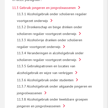
11.3 Gebruik: jongeren en jongvolwassenen
11.3.1 Alcoholgebruik onder scholieren regulier
voortgezet onderwijs
11.3.2 Dronkenschap en binge drinken onder
scholieren regulier voortgezet onderwijs
11.3.3 Alcoholvrije dranken onder scholieren
regulier voortgezet onderwijs
11.3.4 Veranderingen in alcoholgebruik onder
scholieren regulier voortgezet onderwijs
11.3.5 Gebruikspatronen en locaties van
alcoholgebruik en wijze van verkrijgen
11.3.6 Alcoholgebruik onder studenten
11.3.7 Alcoholgebruik onder uitgaande jongeren en
jongvolwassenen
11.3.8 Alcoholgebruik onder kwetsbare groepen
jongeren en jongvolwassenen