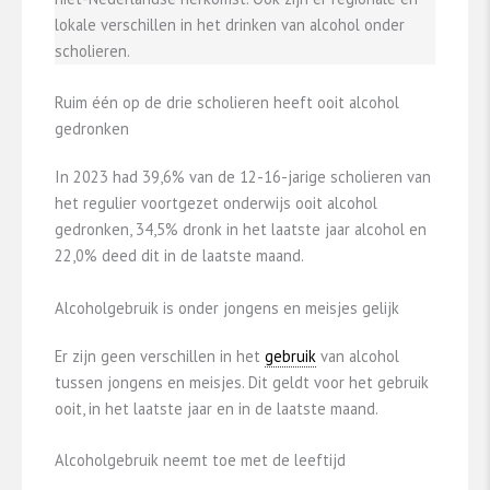
lokale verschillen in het drinken van alcohol onder
scholieren.
Ruim één op de drie scholieren heeft ooit alcohol
gedronken
In 2023 had 39,6% van de 12-16-jarige scholieren van
het regulier voortgezet onderwijs ooit alcohol
gedronken, 34,5% dronk in het laatste jaar alcohol en
22,0% deed dit in de laatste maand.
Alcoholgebruik is onder jongens en meisjes gelijk
Er zijn geen verschillen in het
gebruik
van alcohol
tussen jongens en meisjes. Dit geldt voor het gebruik
ooit, in het laatste jaar en in de laatste maand.
Alcoholgebruik neemt toe met de leeftijd