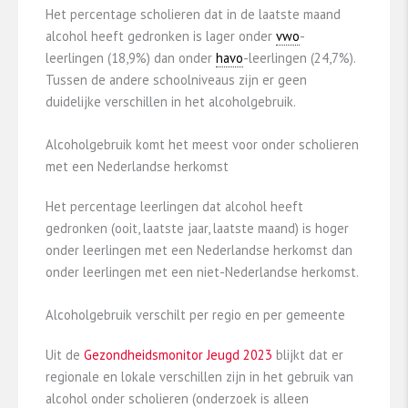
Het percentage scholieren dat in de laatste maand
alcohol heeft gedronken is lager onder
vwo
-
leerlingen (18,9%) dan onder
havo
-leerlingen (24,7%).
Tussen de andere schoolniveaus zijn er geen
duidelijke verschillen in het alcoholgebruik.
Alcoholgebruik komt het meest voor onder scholieren
met een Nederlandse herkomst
Het percentage leerlingen dat alcohol heeft
gedronken (ooit, laatste jaar, laatste maand) is hoger
onder leerlingen met een Nederlandse herkomst dan
onder leerlingen met een niet-Nederlandse herkomst.
Alcoholgebruik verschilt per regio en per gemeente
Uit de
Gezondheidsmonitor Jeugd 2023
blijkt dat er
regionale en lokale verschillen zijn in het gebruik van
alcohol onder scholieren (onderzoek is alleen