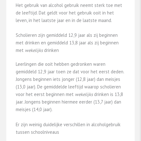
Het gebruik van alcohol gebruik neemt sterk toe met
de leeftijd. Dat geldt voor het gebruik ooit in het
leven, in het laatste jaar en in de laatste maand.
Scholieren zijn gemiddeld 12,9 jaar als zij beginnen
met drinken en gemiddeld 13,8 jaar als zij beginnen
met
wekelijks
drinken
Leerlingen die ooit hebben gedronken waren
gemiddeld 12,9 jaar toen ze dat voor het eerst deden.
Jongens beginnen iets jonger (12,8 jaar) dan meisjes
(13,0 jaar). De gemiddelde leeftijd waarop scholieren
voor het eerst beginnen met
wekelijks
drinken is 13,8
jaar. Jongens beginnen hiermee eerder (13,7 jaar) dan
meisjes (14,0 jaar).
Er zijn weinig duidelijke verschillen in alcoholgebruik
tussen schoolniveaus