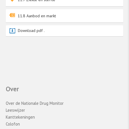
11.8 Aanbod en markt
Download pdf .
Over
Over de Nationale Drug Monitor
Leeswijzer
Kanttekeningen
Colofon