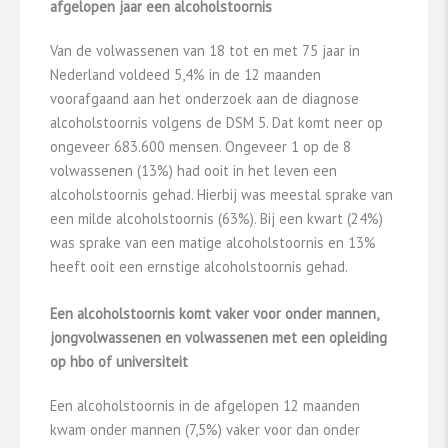
afgelopen jaar een alcoholstoornis
Van de volwassenen van 18 tot en met 75 jaar in
Nederland voldeed 5,4% in de 12 maanden
voorafgaand aan het onderzoek aan de diagnose
alcoholstoornis volgens de DSM 5. Dat komt neer op
ongeveer 683.600 mensen. Ongeveer 1 op de 8
volwassenen (13%) had ooit in het leven een
alcoholstoornis gehad. Hierbij was meestal sprake van
een milde alcoholstoornis (63%). Bij een kwart (24%)
was sprake van een matige alcoholstoornis en 13%
heeft ooit een ernstige alcoholstoornis gehad.
Een alcoholstoornis komt vaker voor onder mannen,
jongvolwassenen en volwassenen met een opleiding
op hbo of universiteit
Een alcoholstoornis in de afgelopen 12 maanden
kwam onder mannen (7,5%) vaker voor dan onder