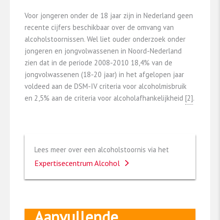
Voor jongeren onder de 18 jaar zijn in Nederland geen
recente cijfers beschikbaar over de omvang van
alcoholstoornissen. Wel liet ouder onderzoek onder
jongeren en jongvolwassenen in Noord-Nederland
zien dat in de periode 2008-2010 18,4% van de
jongvolwassenen (18-20 jaar) in het afgelopen jaar
voldeed aan de DSM-IV criteria voor alcoholmisbruik
en 2,5% aan de criteria voor alcoholafhankelijkheid
​[2]​
.
Lees meer over een alcoholstoornis via het
Expertisecentrum Alcohol
Aanvullende