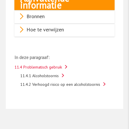
informatie
Bronnen
Hoe te verwijzen
In deze paragraaf:
11.4 Problematisch gebruik
11.4.1 Alcoholstoornis
11.4.2 Verhoogd risico op een alcoholstoornis