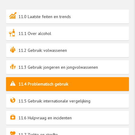
11.0 Laatste feiten en trends
11.1 Over alcohol
11.2 Gebruik: volwassenen
11.3 Gebruik: jongeren en jongvolwassenen
11.4 Problematisch gebruik
11.5 Gebruik: internationale vergelijking
11.6 Hulpvraag en incidenten
11.7 Ziekte en sterfte