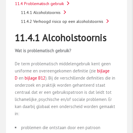
11.4 Problematisch gebruik
11.4.1 Alcoholstoornis
11.4.2 Verhoogd risico op een alcoholstoornis
11.4.1 Alcoholstoornis
Wat is problematisch gebruik?
De term problematisch middelengebruik kent geen
uniforme en overeengekomen definitie (zie
bijlage
D
en
bijlage B12
). Bij de verschillende definities die in
onderzoek en praktijk worden gehanteerd staat
centraal dat er een gebruikspatroon is dat leidt tot
lichamelijke, psychische en/of sociale problemen. Er
kan daarbij globaal een onderscheid worden gemaakt
in:
problemen die ontstaan door een patroon