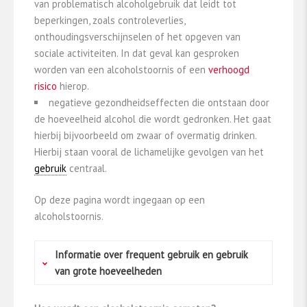
van problematisch alcoholgebruik dat leidt tot
beperkingen, zoals controleverlies,
onthoudingsverschijnselen of het opgeven van
sociale activiteiten. In dat geval kan gesproken
worden van een alcoholstoornis of een
verhoogd
risico
hierop.
negatieve gezondheidseffecten die ontstaan door
de hoeveelheid alcohol die wordt gedronken. Het gaat
hierbij bijvoorbeeld om zwaar of overmatig drinken.
Hierbij staan vooral de lichamelijke gevolgen van het
gebruik
centraal.
Op deze pagina wordt ingegaan op een
alcoholstoornis.
Informatie over frequent gebruik en gebruik
van grote hoeveelheden