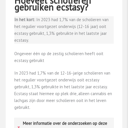
Hoeveel scholieren
gebruiken ecstasy?
In het kort:
In 2023 had 1,7% van de scholieren van
het regulier voortgezet onderwijs (12-16 jaar) ooit
ecstasy gebruikt, 1,3% gebruikte in het laatste jaar
ecstasy.
Ongeveer één op de zestig scholieren heeft ooit
ecstasy gebruikt
In 2023 had 1,7% van de 12-16-jarige scholieren van
het regulier voortgezet onderwijs ooit ecstasy
gebruikt, 1,3% gebruikte in het laatste jaar ecstasy.
Ecstasy staat hiermee op plek drie, alleen cannabis en
lachgas zijn door meer scholieren ooit in het leven
gebruikt.
Meer informatie over de onderzoeken op deze