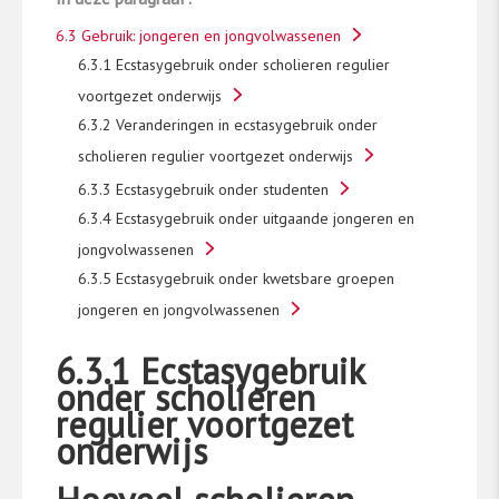
6.3 Gebruik: jongeren en jongvolwassenen
6.3.1 Ecstasygebruik onder scholieren regulier
voortgezet onderwijs
6.3.2 Veranderingen in ecstasygebruik onder
scholieren regulier voortgezet onderwijs
6.3.3 Ecstasygebruik onder studenten
6.3.4 Ecstasygebruik onder uitgaande jongeren en
jongvolwassenen
6.3.5 Ecstasygebruik onder kwetsbare groepen
jongeren en jongvolwassenen
6.3.1 Ecstasygebruik
onder scholieren
regulier voortgezet
onderwijs