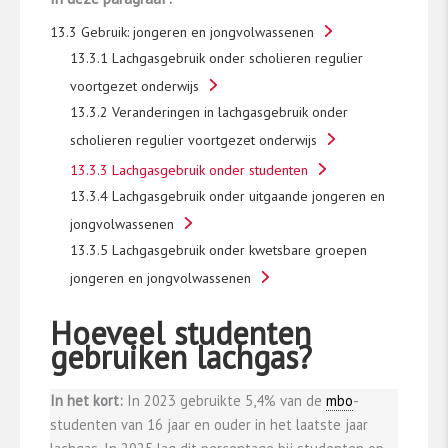
13.3 Gebruik: jongeren en jongvolwassenen
13.3.1 Lachgasgebruik onder scholieren regulier
voortgezet onderwijs
13.3.2 Veranderingen in lachgasgebruik onder
scholieren regulier voortgezet onderwijs
13.3.3 Lachgasgebruik onder studenten
13.3.4 Lachgasgebruik onder uitgaande jongeren en
jongvolwassenen
13.3.5 Lachgasgebruik onder kwetsbare groepen
jongeren en jongvolwassenen
Hoeveel studenten
gebruiken lachgas?
In het kort:
In 2023 gebruikte 5,4% van de
mbo
-
studenten van 16 jaar en ouder in het laatste jaar