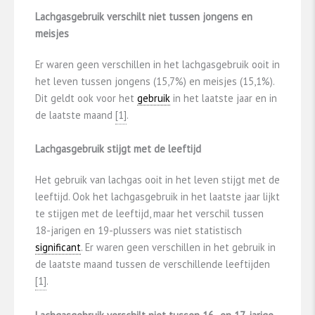
Lachgasgebruik verschilt niet tussen jongens en
meisjes
Er waren geen verschillen in het lachgasgebruik ooit in
het leven tussen jongens (15,7%) en meisjes (15,1%).
Dit geldt ook voor het
gebruik
in het laatste jaar en in
de laatste maand
​[1]​
.
Lachgasgebruik stijgt met de leeftijd
Het gebruik van lachgas ooit in het leven stijgt met de
leeftijd. Ook het lachgasgebruik in het laatste jaar lijkt
te stijgen met de leeftijd, maar het verschil tussen
18-jarigen en 19-plussers was niet statistisch
significant
. Er waren geen verschillen in het gebruik in
de laatste maand tussen de verschillende leeftijden
​[1]​
.