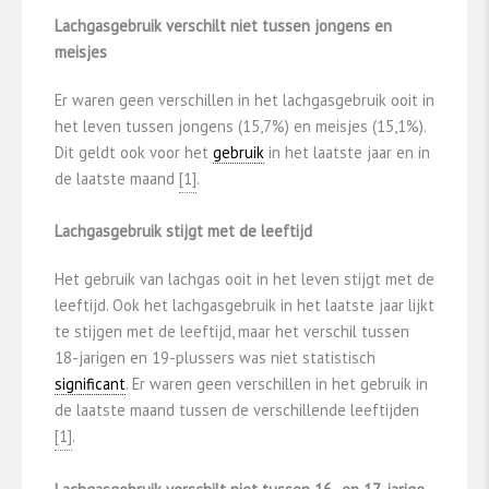
Lachgasgebruik verschilt niet tussen jongens en
meisjes
Er waren geen verschillen in het lachgasgebruik ooit in
het leven tussen jongens (15,7%) en meisjes (15,1%).
Dit geldt ook voor het
gebruik
in het laatste jaar en in
de laatste maand
​[1]​
.
Lachgasgebruik stijgt met de leeftijd
Het gebruik van lachgas ooit in het leven stijgt met de
leeftijd. Ook het lachgasgebruik in het laatste jaar lijkt
te stijgen met de leeftijd, maar het verschil tussen
18-jarigen en 19-plussers was niet statistisch
significant
. Er waren geen verschillen in het gebruik in
de laatste maand tussen de verschillende leeftijden
​[1]​
.