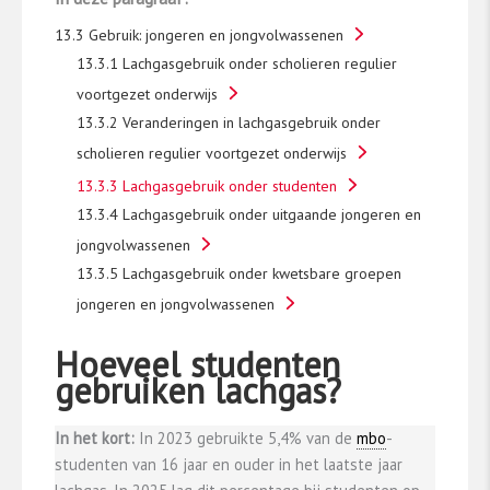
13.3 Gebruik: jongeren en jongvolwassenen
13.3.1 Lachgasgebruik onder scholieren regulier
voortgezet onderwijs
13.3.2 Veranderingen in lachgasgebruik onder
scholieren regulier voortgezet onderwijs
13.3.3 Lachgasgebruik onder studenten
13.3.4 Lachgasgebruik onder uitgaande jongeren en
jongvolwassenen
13.3.5 Lachgasgebruik onder kwetsbare groepen
jongeren en jongvolwassenen
Hoeveel studenten
gebruiken lachgas?
In het kort:
In 2023 gebruikte 5,4% van de
mbo
-
studenten van 16 jaar en ouder in het laatste jaar