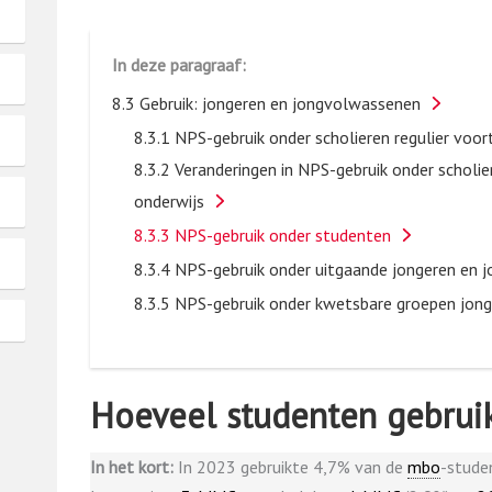
In deze paragraaf:
8.3 Gebruik: jongeren en jongvolwassenen
8.3.1 NPS-gebruik onder scholieren regulier voo
8.3.2 Veranderingen in NPS-gebruik onder scholie
onderwijs
8.3.3 NPS-gebruik onder studenten
8.3.4 NPS-gebruik onder uitgaande jongeren en
8.3.5 NPS-gebruik onder kwetsbare groepen jon
Hoeveel studenten gebrui
In het kort:
In 2023 gebruikte 4,7% van de
mbo
-stude