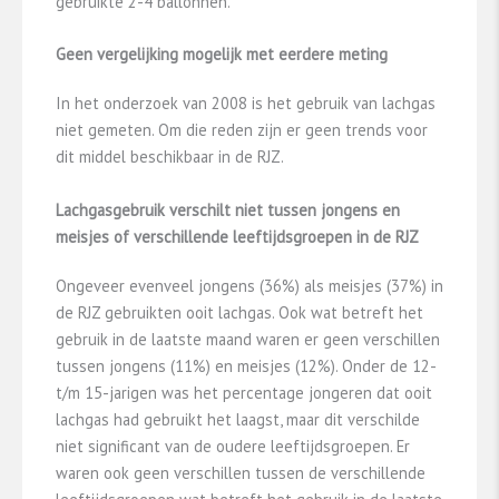
gebruikte 2-4 ballonnen.
Geen vergelijking mogelijk met eerdere meting
In het onderzoek van 2008 is het gebruik van lachgas
niet gemeten. Om die reden zijn er geen trends voor
dit middel beschikbaar in de RJZ.
Lachgasgebruik verschilt niet tussen jongens en
meisjes of verschillende leeftijdsgroepen in de RJZ
Ongeveer evenveel jongens (36%) als meisjes (37%) in
de RJZ gebruikten ooit lachgas. Ook wat betreft het
gebruik in de laatste maand waren er geen verschillen
tussen jongens (11%) en meisjes (12%). Onder de 12-
t/m 15-jarigen was het percentage jongeren dat ooit
lachgas had gebruikt het laagst, maar dit verschilde
niet significant van de oudere leeftijdsgroepen. Er
waren ook geen verschillen tussen de verschillende