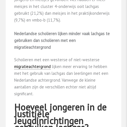
meisjes in het cluster 4-onderwijs ooit lachgas
gebruikt (21,2%) dan meisjes in het praktijkonderwijs
(9,7%) en vmbo-b (11,7%).
Nederlandse scholieren lijken minder vaak lachgas te
gebruiken dan scholieren met een
migratieachtergrond
Scholieren met een westerse of niet-westerse
migratieachtergrond
lijken meer ervaring te hebben
met het gebruik van lachgas dan leerlingen met een
Nederlandse achtergrond. Vanwege de kleine
aantallen zijn de verschillen echter niet altijd
significant.
Hoeveel jongeren in de
Justitiële
Jeugdinrichtingen