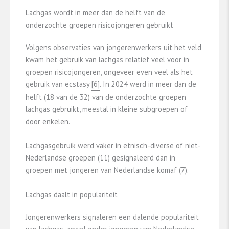
Lachgas wordt in meer dan de helft van de
onderzochte groepen risicojongeren gebruikt
Volgens observaties van jongerenwerkers uit het veld
kwam het gebruik van lachgas relatief veel voor in
groepen risicojongeren, ongeveer even veel als het
gebruik van ecstasy
​[6]​
. In 2024 werd in meer dan de
helft (18 van de 32) van de onderzochte groepen
lachgas gebruikt, meestal in kleine subgroepen of
door enkelen.
Lachgasgebruik werd vaker in etnisch-diverse of niet-
Nederlandse groepen (11) gesignaleerd dan in
groepen met jongeren van Nederlandse komaf (7).
Lachgas daalt in populariteit
Jongerenwerkers signaleren een dalende populariteit