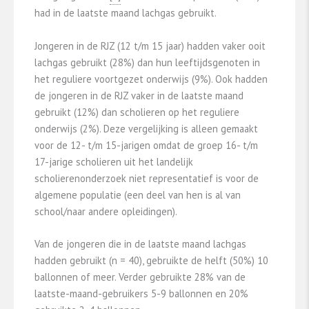
had in de laatste maand lachgas gebruikt.
Jongeren in de RJZ (12 t/m 15 jaar) hadden vaker ooit
lachgas gebruikt (28%) dan hun leeftijdsgenoten in
het reguliere voortgezet onderwijs (9%). Ook hadden
de jongeren in de RJZ vaker in de laatste maand
gebruikt (12%) dan scholieren op het reguliere
onderwijs (2%). Deze vergelijking is alleen gemaakt
voor de 12- t/m 15-jarigen omdat de groep 16- t/m
17-jarige scholieren uit het landelijk
scholierenonderzoek niet representatief is voor de
algemene populatie (een deel van hen is al van
school/naar andere opleidingen).
Van de jongeren die in de laatste maand lachgas
hadden gebruikt (n = 40), gebruikte de helft (50%) 10
ballonnen of meer. Verder gebruikte 28% van de
laatste-maand-gebruikers 5-9 ballonnen en 20%