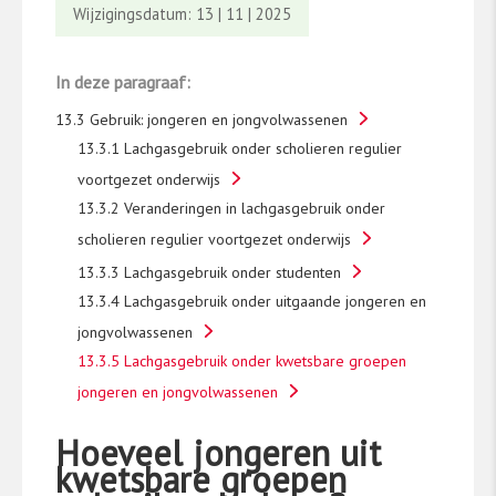
Wijzigingsdatum: 13 | 11 | 2025
In deze paragraaf:
13.3 Gebruik: jongeren en jongvolwassenen
13.3.1 Lachgasgebruik onder scholieren regulier
voortgezet onderwijs
13.3.2 Veranderingen in lachgasgebruik onder
scholieren regulier voortgezet onderwijs
13.3.3 Lachgasgebruik onder studenten
13.3.4 Lachgasgebruik onder uitgaande jongeren en
jongvolwassenen
13.3.5 Lachgasgebruik onder kwetsbare groepen
jongeren en jongvolwassenen
Hoeveel jongeren uit
kwetsbare groepen