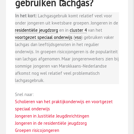
gebruiken lachgas?
In het kort:
Lachgasgebruik komt relatief veel voor
onder jongeren uit kwetsbare groepen. Jongeren in de
residentiële jeugdzorg
en in
cluster 4
van het
voortgezet speciaal onderwijs
(
vso
) gebruiken vaker
lachgas dan leeftijdsgenoten in het regulier
onderwijs. In groepen risicojongeren is de populariteit
van lachgas afgenomen. Maar jongerenwerkers zien bij
sommige jongeren van Marokkaans-Nederlandse
afkomst nog wel relatief veel problematisch
lachgasgebruik.
Snel naar:
Scholieren van het praktijkonderwijs en voortgezet
speciaal onderwijs
Jongeren in Justitiële Jeugdinrichtingen
Jongeren in de residentiële jeugdzorg
Groepen risicojongeren