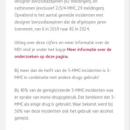
designer benzodiazepinen (82 meldingen), en
cathinonen (exclusief 2/3/4-MMC, 29 meldingen).
Opvallend is het aantal gemelde incidenten met
designer benzodiazepinen dat de afgelopen jaren
toeneemt, van 6 in 2019 naar 82 in 2024.
Uitleg over deze cijfers en meer informatie over de
MDI vind je onder het kopje
Meer informatie over de
onderzoeken op deze pagina.
Bij meer dan de helft van de 3-MMC-incidenten is 3-
MMC in combinatie met andere drugs gebruikt
Bij 40% van de geregistreerde 3-MMC-incidenten was
er sprake van mono-drugsgebruik. Dat betekent dat 3-
MMC als enige drug is gebruikt. Waar bekend, werd bij
30% van deze incidenten ook het gebruik van alcohol
gemeld.