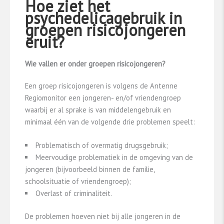
Hoe ziet het
psychedelicagebruik in
groepen risicojongeren
eruit?
Wie vallen er onder groepen risicojongeren?
Een groep risicojongeren is volgens de Antenne
Regiomonitor een jongeren- en/of vriendengroep
waarbij er al sprake is van middelengebruik en
minimaal één van de volgende drie problemen speelt:
Problematisch of overmatig drugsgebruik;
Meervoudige problematiek in de omgeving van de
jongeren (bijvoorbeeld binnen de familie,
schoolsituatie of vriendengroep);
Overlast of criminaliteit.
De problemen hoeven niet bij alle jongeren in de