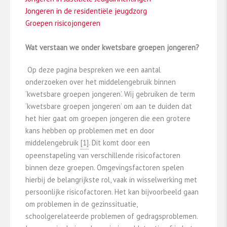
Jongeren in de residentiële jeugdzorg
Groepen risicojongeren
Wat verstaan we onder kwetsbare groepen jongeren?
Op deze pagina bespreken we een aantal
onderzoeken over het middelengebruik binnen
‘kwetsbare groepen jongeren’. Wij gebruiken de term
‘kwetsbare groepen jongeren’ om aan te duiden dat
het hier gaat om groepen jongeren die een grotere
kans hebben op problemen met en door
middelengebruik
​[1]​
. Dit komt door een
opeenstapeling van verschillende risicofactoren
binnen deze groepen. Omgevingsfactoren spelen
hierbij de belangrijkste rol, vaak in wisselwerking met
persoonlijke risicofactoren. Het kan bijvoorbeeld gaan
om problemen in de gezinssituatie,
schoolgerelateerde problemen of gedragsproblemen.