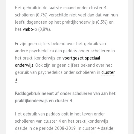
Het gebruik in de laatste maand onder cluster 4
scholieren (0,7%) verschilde niet veel dan dat van hun
leeftijdsgenoten op het praktijkonderwijs (0,5%) en
het
vmbo
-b (0,8%).
Er zijn geen cijfers bekend over het gebruik van
andere psychedelica dan paddo’s onder scholieren in
het praktijkonderwijs en
voortgezet speciaal
onderwijs
. Ook zijn er geen cijfers bekend over het
gebruik van psychedelica onder scholieren in
cluster
3
.
Paddogebruik neemt af onder scholieren van aan het
praktijkonderwijs en cluster 4
Het gebruik van paddo’s ooit in het leven onder
scholieren van cluster 4 en het praktijkonderwijs
daalde in de periode 2008-2019. In cluster 4 daalde