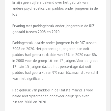
Er zijn geen cijfers bekend over het gebruik van
andere psychedelica dan paddo’s onder jongeren in de
RJZ.
Ervaring met paddogebruik onder jongeren in de RJZ
gedaald tussen 2008 en 2020
Paddogebruik daalde onder jongeren in de RJZ tussen
2008 en 2020. Het percentage jongeren dan ooit
paddo’s had gebruikt daalde van 16% in 2020 naar 8%
in 2008 voor de groep 16- en 17-jarigen. Voor de groep
12- t/m 15-jarigen daalde het percentage dat ooit
paddo’s had gebruikt van 9% naar 6%, maar dit verschil
was niet significant.
Het gebruik van paddo’s in de laatste maand is voor
beide leeftijdsgroepen ongeveer gelijk gebleven
tussen 2008 en 2020.