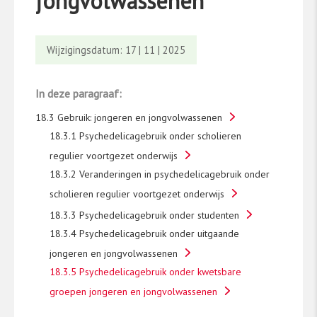
jongvolwassenen
Wijzigingsdatum: 17 | 11 | 2025
In deze paragraaf:
18.3 Gebruik: jongeren en jongvolwassenen
18.3.1 Psychedelicagebruik onder scholieren
regulier voortgezet onderwijs
18.3.2 Veranderingen in psychedelicagebruik onder
scholieren regulier voortgezet onderwijs
18.3.3 Psychedelicagebruik onder studenten
18.3.4 Psychedelicagebruik onder uitgaande
jongeren en jongvolwassenen
18.3.5 Psychedelicagebruik onder kwetsbare
groepen jongeren en jongvolwassenen